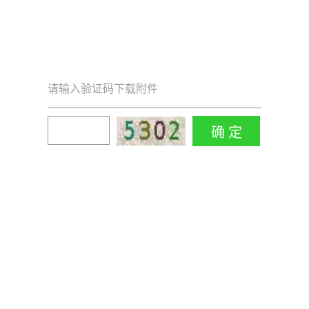
请输入验证码下载附件