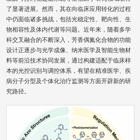
了显著进展。然而，其在向临床应用转化的过程
中仍面临诸多挑战，包括光稳定性、靶向性、生
物相容性及体内代谢等问题。近年来，随着多学
科交叉融合的不断深入，芳香偶氮化合物的功能
设计正逐步与光学成像、纳米医学及智能生物材
料等前沿技术协同发展，通过构建适配于临床样
本的光控识别与调控体系，有望在精准医学、疾
病分子分型及个体化治疗监测等方面开辟新的研
究路径。