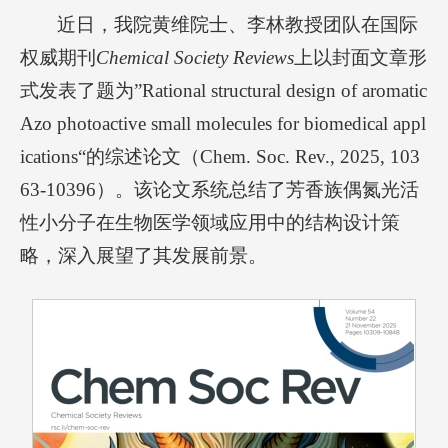
近日，我院黄维院士、李林教授团队在国际
权威期刊
Chemical Society Reviews
上以封面文章形
式发表了题为”Rational structural design of aromatic
Azo photoactive small molecules for biomedical appl
ications“的综述论文（Chem. Soc. Rev., 2025, 103
63-10396）。该论文系统总结了芳香族偶氮光活
性小分子在生物医学领域应用中的结构设计策
略，深入展望了其发展前景。