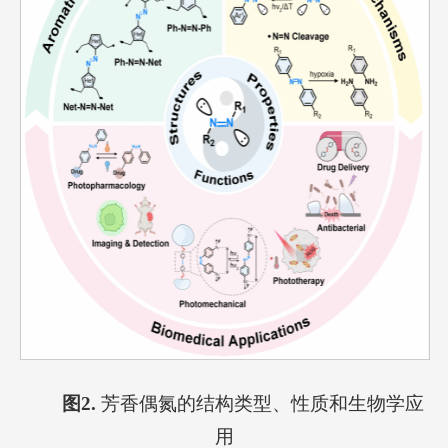
图2.
芳香偶氮的结构类型、性质和生物学应
用