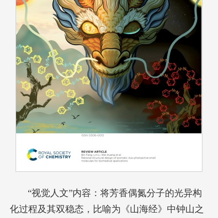
“视觉人文”内容：将芳香偶氮分子的光异构
化过程及其双稳态，比喻为《山海经》中钟山之