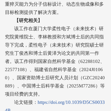
重猝灭能力为分子信标设计、动态生物成像和多
目标检测提供了解决方案。
【研究相关】
该工作在厦门大学柔性电子（未来技术）研
究院黄维院士、李林教授和方斌博士后的共同指
导下完成，柔性电子（未来技术）研究院硕士研
究生丁俊杰和博士后黄泽为论文的共同第一作
者。该工作得到国家自然科学基金（62288102、
22577108）、福建省自然科学基金（2024J0106
0）、国家资助博士后研究人员计划（GZC20240
889）、中国博士后科学基金（2025M77286）等
项目经费的支持。
论文链接：
https://doi.org/10.1039/D5CS0033
4B