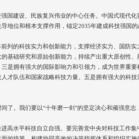
进强国建设、民族复兴伟业的中心任务。中国式现代化
导地位和根本支撑作用，锚定2035年建成科技强国
界前列的科技实力和创新能力，支撑经济实力、国防实
大的基础研究和原始创新能力，持续产出重大原创性、
。三是拥有强大的国际影响力和引领力，成为世界重要
技人才队伍和国家战略科技力量。五是拥有强大的科技
时间了。我们要以“十年磨一剑”的坚定决心和顽强意
推进高水平科技自立自强。要完善党中央对科技工作集
方面的统筹，构建协同高效的决策指挥体系和组织实施