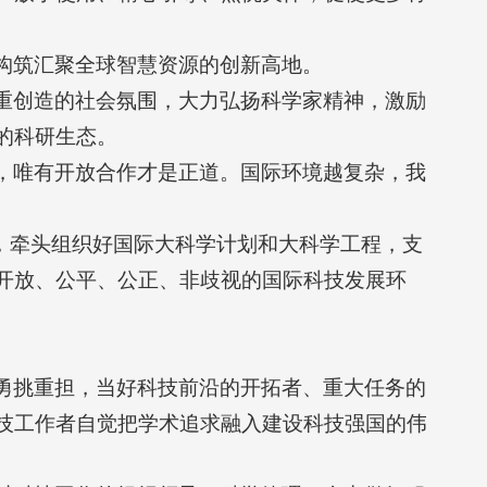
构筑汇聚全球智慧资源的创新高地。
重创造的社会氛围，大力弘扬科学家精神，激励
的科研生态。
，唯有开放合作才是正道。国际环境越复杂，我
，牵头组织好国际大科学计划和大科学工程，支
开放、公平、公正、非歧视的国际科技发展环
勇挑重担，当好科技前沿的开拓者、重大任务的
技工作者自觉把学术追求融入建设科技强国的伟