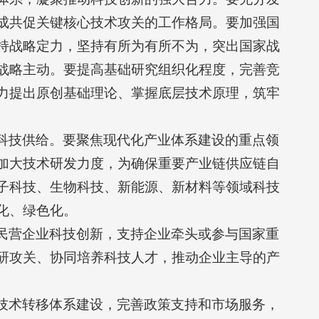
成共促关键核心技术攻关的工作格局。要加强国
持战略定力，坚持有所为有所不为，突出国家战
战略主动。要提高基础研究组织化程度，完善竞
力提出原创基础理论、掌握底层技术原理，筑牢
科技供给。要聚焦现代化产业体系建设的重点领
加大技术研发力度，为确保重要产业链供应链自
子科技、生物科技、新能源、新材料等领域科技
化、绿色化。
民营企业科技创新，支持企业牵头或参与国家重
研攻关、协同培养科技人才，推动企业主导的产
技术转移体系建设，完善政策支持和市场服务，