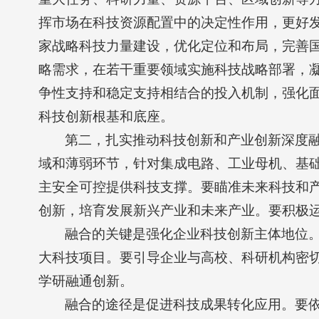
挥市场在科技资源配置中的决定性作用，更好
家战略科技力量建设，优化定位和布局，完善
略需求，在若干重要领域实施科技战略部署，
争性支持和稳定支持相结合的投入机制，强化
科技创新根基和底座。
第二，扎实推动科技创新和产业创新深度
域和薄弱环节，针对集成电路、工业母机、基
主安全可控提供科技支撑。要瞄准未来科技和
创新，培育发展新兴产业和未来产业。要积极
融合的关键是强化企业科技创新主体地位
大科技项目。要引导企业与高校、科研机构密
学研融通创新。
融合的途径是促进科技成果转化应用。要