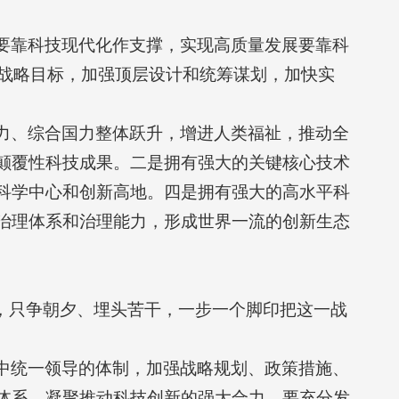
要靠科技现代化作支撑，实现高质量发展要靠科
的战略目标，加强顶层设计和统筹谋划，加快实
力、综合国力整体跃升，增进人类福祉，推动全
颠覆性科技成果。二是拥有强大的关键核心技术
科学中心和创新高地。四是拥有强大的高水平科
治理体系和治理能力，形成世界一流的创新生态
志，只争朝夕、埋头苦干，一步一个脚印把这一战
中统一领导的体制，加强战略规划、政策措施、
体系，凝聚推动科技创新的强大合力。要充分发