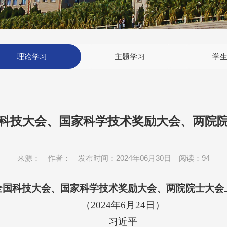
理论学习
主题学习
学
科技大会、国家科学技术奖励大会、两院
来源： 作者： 发布时间：2024年06月30日 阅读：
94
全国科技大会、国家科学技术奖励大会、两院院士大会
（2024年6月24日）
习近平