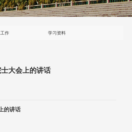
生工作
学习资料
院士大会上的讲话
上的讲话