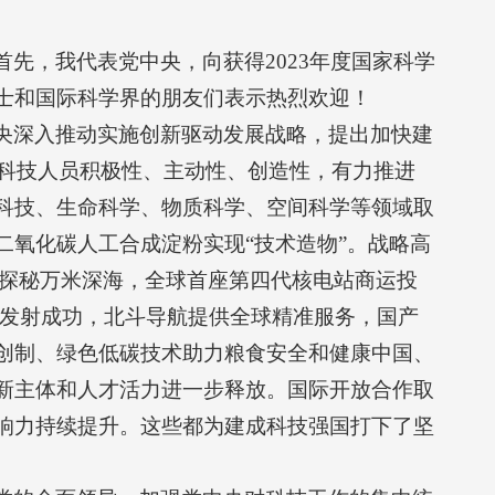
先，我代表党中央，向获得2023年度国家科学
士和国际科学界的朋友们表示热烈欢迎！
央深入推动实施创新驱动发展战略，提出加快建
发科技人员积极性、主动性、创造性，有力推进
科技、生命科学、物质科学、空间科学等领域取
氧化碳人工合成淀粉实现“技术造物”。战略高
”号探秘万米深海，全球首座第四代核电站商运投
星发射成功，北斗导航提供全球精准服务，国产
创制、绿色低碳技术助力粮食安全和健康中国、
新主体和人才活力进一步释放。国际开放合作取
响力持续提升。这些都为建成科技强国打下了坚