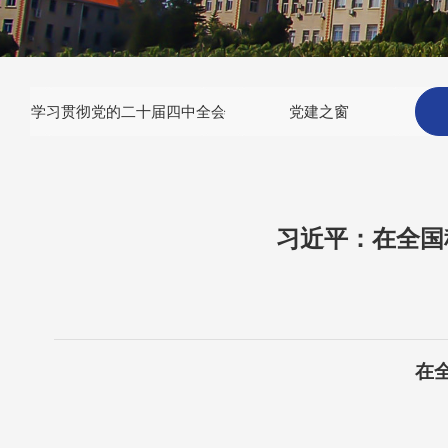
学习贯彻党的二十届四中全会
党建之窗
习近平：在全国
在