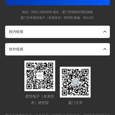
电话：0592-2882600
地址：厦门市翔安区翔安南路
厦门大学柔性电子（未来技术）研究院
邮编：361102
校内链接
校外链接
柔性电子（未来技
术）研究院
厦门大学