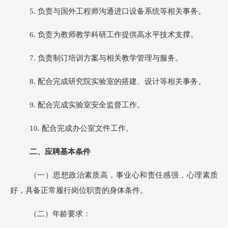
5.
负责与国外工程师沟通进口设备系统等相关事务。
6.
负责为教师教学科研工作提供高水平技术支撑。
7.
负责制订培训方案与相关教学管理与服务。
8.
配合完成研究院实验室的搭建、设计等相关事务。
9.
配合完成实验室安全监督工作。
10.
配合完成办公室文件工作。
二、应聘基本条件
（一）思想政治素质高，事业心和责任感强，心理素质
好，具备正常履行岗位职责的身体条件。
（二）年龄要求：