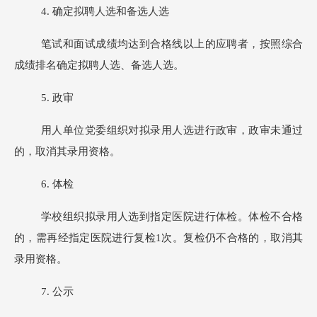
4
.
确定拟聘人选和备选人选
笔试和面试成绩均达到合格线以上的应聘者，按照综合
成绩排名确定拟聘人选、备选人选。
5
.
政审
用人单位党委组织对拟录用人选进行政审，政审未通过
的，取消其录用资格。
6
.
体检
学校组织拟录用人选到指定医院进行体检。体检不合格
的，需再经指定医院进行复检1次。复检仍不合格的，取消其
录用资格。
7
.
公示