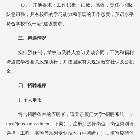
（六）其他要求：工作积极、细致、高效，责任心和团
队意识强，具有较强的学习能力和乐观的工作态度，英语水平
符合学校“双一流”建设要求。
三、待遇情况
实行预任制，学校与受聘人签订劳动合同，工资和福利
待遇按学校相关政策执行，并按国家有关规定缴交社保及公积
金。
四、招聘程序
1
.
个人申报
符合招聘条件的应聘者，请登录厦门大学“招聘系统”（h
ttps://jobs.xmu.edu.cn，下同），注册后选择岗位（岗位类别请
选择：工程、实验等系列专业技术（中初级）），填写应聘信