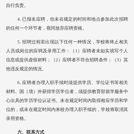
自行负责。
4.
已报名应聘，但未在规定的时间和地点参加此次招聘
的任何一个环节者，视同放弃应聘资格。
5.
招聘过程若出现以下任何一种情况，学校将终止相关
人员或岗位的应聘及录用工作：（1）应聘者未如实填写个人
信息或提供虚假材料；（2）应聘者不符合招聘条件；（3）其
他违反规定的情况。
6.
应聘者办理入职手续时须提供学历、学位证书等相关
材料。国（境）外获得学历学位者，须提供教育部留学服务中
心出具的学历学位认证书。未在规定时间内取得相应学历和学
位的，或未在规定时间内来校办理入职手续的，学校将取消其
录用资格。
六、联系方式