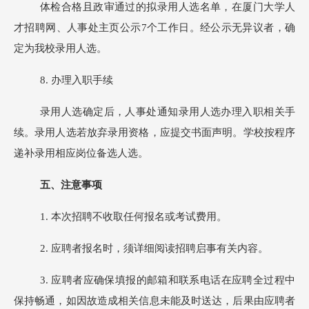
体检合格且政审通过的拟录用人选名单，在厦门大学人
才招聘网、人事处主页公示7个工作日。经公示无异议者，确
定为我校录用人选。
8
.
办理入职手续
录用人选确定后，人事处通知录用人选办理入职相关手
续。录用人选若放弃录用资格，应提交书面声明。学校按程序
递补录用相应岗位备选人选。
五、注意事项
1.
本次招聘不收取任何报名或考试费用。
2
.
应聘者报名时，须详细阅读招聘启事有关内容。
3
.
应聘者应确保填报的邮箱和联系电话在应聘全过程中
保持畅通，如因故造成相关信息未能及时送达，后果由应聘者