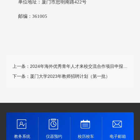
单位地址：厦门市思明南路422号
邮编：361005
上一条：
2024年海外优秀青年人才来校交流合作项目申报公告
下一条：
厦门大学2023年教师招聘计划（第一批）
教务系统
仪器预约
校历校车
电子邮箱