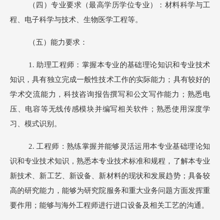
（四）专业要求（最高学历学位专业）：材料科学与工
程、电子科学与技术、生物医学工程等。
（五）能力要求：
1.
助理工程师：掌握本专业的基础理论知识和专业技术
知识，具有独立完成一般性技术工作的实际能力；具有较好的
学术交流能力，科技咨询报告撰写和公文写作能力；熟悉电
压、电容等无线传感模块并编写相关软件；熟悉使用深度学
习、模式识别。
2.
工程师：熟练掌握并能够灵活运用本专业基础理论知
识和专业技术知识，熟悉本专业技术标准和规程，了解本专业
新技术、新工艺、新设备、新材料的现状和发展趋势；具备较
高的研究能力，能够为研究院服务和重大业务问题方面发挥重
要作用；能够与海外工程师进行进口设备及相关工艺的沟通。