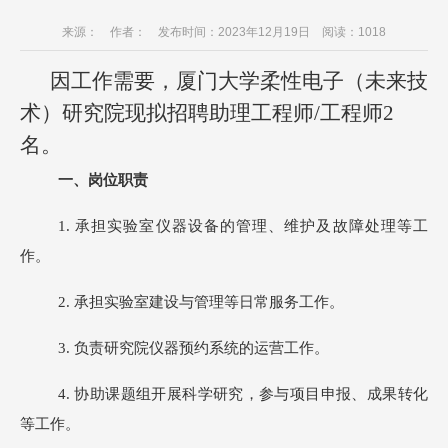
来源： 作者： 发布时间：2023年12月19日 阅读：
1018
因工作需要，厦门大学柔性电子（未来技
术）研究院现拟招聘助理工程师/工程师
2
名。
一、岗位职责
1.
承担实验室仪器设备的管理、维护及故障处理等工
作。
2.
承担实验室建设与管理等日常服务工作。
3.
负责研究院仪器预约系统的运营工作。
4.
协助课题组开展科学研究，参与项目申报、成果转化
等工作。