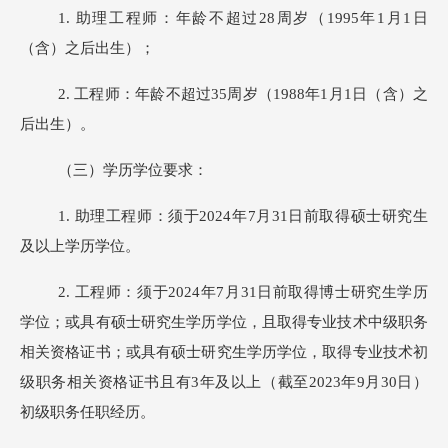
1.
助理工程师：年龄不超过28周岁（199
5
年1月1日
（含）之后出生）；
2.
工程师：年龄不超过35周岁（198
8
年1月1日（含）之
后出生）。
（三）学历学位要求：
1.
助理工程师：须于202
4
年7月31日前取得硕士研究生
及以上学历学位。
2.
工程师：须于202
4
年7月31日前取得博士研究生学历
学位；或具有硕士研究生学历学位，且取得专业技术中级职务
相关资格证书；或具有硕士研究生学历学位，取得专业技术初
级职务相关资格证书且有3年及以上（截至2023年
9
月3
0
日）
初级职务任职经历。