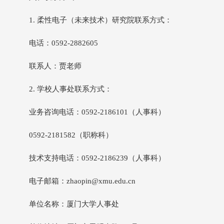
1
.
柔性电子（未来技术）研究院联系方式：
电话：0
592-2882605
联系人：
贾老师
2
.
学校人事处联系方式：
业务咨询电话：0592-2186
101
（人事科）
0592-218
1582
（职称科）
技术支持电话：0592-2186239（人事科）
电子邮箱：zhaopin@xmu.edu.cn
单位名称：厦门大学人事处