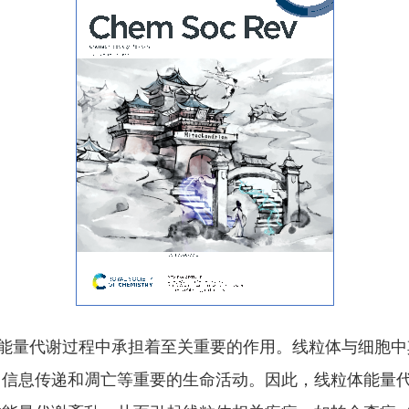
的能量代谢过程中承担着至关重要的作用。线粒体与细胞
、信息传递和凋亡等重要的生命活动。因此，线粒体能量