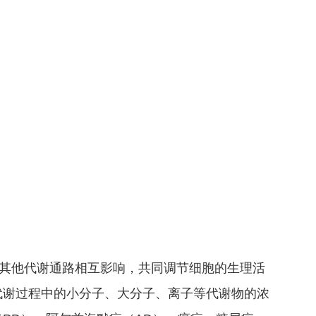
中其他代谢通路相互影响，共同调节细胞的生理活
代谢过程中的小分子、大分子、离子等代谢物的浓