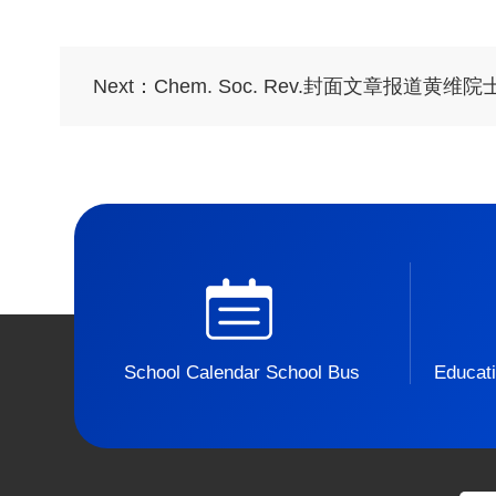
Next：
Chem. Soc. Rev.封面文章报道黄维院士、李林教授团
School Calendar School Bus
Educati