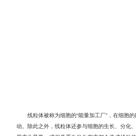
线粒体被称为细胞的“能量加工厂”，在细胞
动。除此之外，线粒体还参与细胞的生长、分化