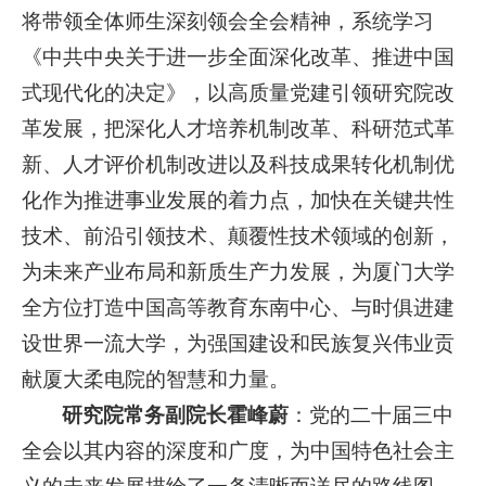
将带领全体师生深刻领会全会精神，系统学习
《中共中央关于进一步全面深化改革、推进中国
式现代化的决定》，以高质量党建引领研究院改
革发展，把深化人才培养机制改革、科研范式革
新、人才评价机制改进以及科技成果转化机制优
化作为推进事业发展的着力点，加快在关键共性
技术、前沿引领技术、颠覆性技术领域的创新，
为未来产业布局和新质生产力发展，为厦门大学
全方位打造中国高等教育东南中心、与时俱进建
设世界一流大学，为强国建设和民族复兴伟业贡
献厦大柔电院的智慧和力量。
研究院常务副院长霍峰
蔚
：党的二十届三中
全会以其内容的深度和广度，为中国特色社会主