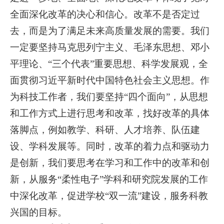
全面深化改革的决心和信心。改革不是否定过
去，而是为了满足未来高质量发展的需要。我们
一定要坚持马克思列宁主义、毛泽东思想、邓小
平理论、“三个代表”重要思想、科学发展观，全
面贯彻习近平新时代中国特色社会主义思想。作
为科技工作者，我们要坚持“四个面向”，从思想
和工作方式上进行思考和改革，找好改革的具体
落脚点，例如教学、科研、人才培养、队伍建
设、学科发展等。同时，改革的着力点和驱动力
是创新，我们要思考在学习和工作中的改革和创
新，从服务“柔性电子”学科和研究院发展的工作
中深化改革，促进学校“双一流”建设，服务科教
兴国的目标。