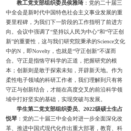
教工党支部组织委员侯雅琦
：党的二十届三
中全会是新时代中国特色社会主义事业发展的重
要里程碑，为我们下一阶段的工作指明了前进方
向。会议中强调了“坚持以人民为中心”和“守正创
新”的重要性，这与我们研究院秉承的Science文化
中的N，即Novelty，也就是“守正创新”不谋而
合。守正是指恪守科学的正道，把握研究的根
本；创新则是敢于探索未知，开辟新天地。作为
柔性电子领域的科研工作者，我们理解到只有将
守正与创新结合，才能在高度交叉的前沿科学领
域中打好坚实的基础，实现突破与发展。
学生第二党支部组织委员、2022级硕士生占
悦琴
：党的二十届三中全会对进一步全面深化改
革、推进中国式现代化作出重大部署，教育、科