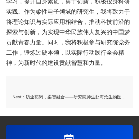
学习，提升自身素质，勇于创新，积极投身科研
实践。作为柔性电子领域的研究生，我将致力于
将理论知识与实际应用相结合，推动科技前沿的
探索与创新，为实现中华民族伟大复兴的中国梦
贡献青春力量。同时，我将积极参与研究院党务
工作，锤炼过硬本领，以实际行动践行全会精
神，为新时代的建设贡献智慧和力量。
Next：
访企拓岗，柔智融合——研究院师生赴海沧生物医药港等单位开展参访座谈