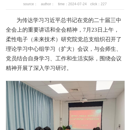
source： author： time：2024-07-24 click：
227
为传达学习习近平总书记在党的二十届三中
全会上的重要讲话和全会精神，7月23日上午，
柔性电子（未来技术）研究院党总支组织召开了
理论学习中心组学习（扩大）会议，与会师生、
党员结合自身学习、工作和生活实际，围绕会议
精神开展了深入学习研讨。