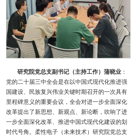
研究院党总支副书记（主持工作）蒲晓业
：
党的二十届三中全会是在以中国式现代化推进强
国建设、民族复兴伟业关键时期召开的一次具有
里程碑意义的重要会议，全会对进一步全面深化
改革提出了新思想、新观点、新论断，吹响了进
一步全面深化改革、推进中国式现代化建设的划
时代号角。柔性电子（未来技术）研究院党总支