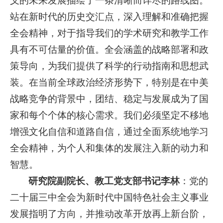
义的未来发展描绘了一条清晰而详尽的路线图。
站在新时代的历史交汇点，深入理解和准确把握
全会精神，对于指导我们的学术研究和教学工作
具有不可估量的价值。全会涵盖的战略部署和政
策导向，为我们提供了科学的行动指南和思想武
装。在当前全球政治经济形势下，特别是在中美
战略竞争的背景中，团结、稳定与发展成为了国
家和每个个体的核心需求。我们必须坚定不移地
增强文化自信和道路自信，通过全面系统地学习
全会精神，为个人和集体的发展注入新的动力和
智慧。
研究院副院长、教工党支部书记李林
：党的
二十届三中全会为新时代中国特色社会主义事业
发展指明了方向，并推动改革开放再上新台阶，