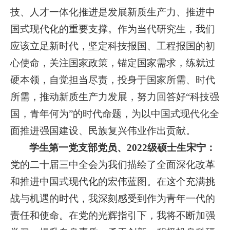
技、人才一体化推进是发展新质生产力、推进中
国式现代化的重要支撑。作为当代研究生，我们
应该立足新时代，坚定科技报国、工程报国的初
心使命，关注国家政策，锚定国家需求，练就过
硬本领，自觉担当尽责，投身于国家所需、时代
所需，推动新质生产力发展，努力回答好“科技强
国，青年何为”的时代命题，为以中国式现代化全
面推进强国建设、民族复兴伟业作出贡献。
学生第一党支部党员、2022级硕士生宋宁：
党的二十届三中全会为我们描绘了全面深化改革
和推进中国式现代化的宏伟蓝图。在这个充满挑
战与机遇的时代，我深刻感受到作为青年一代的
责任和使命。在党的光辉指引下，我将不断加强