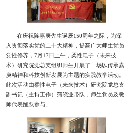
在庆祝陈嘉庚先生诞辰150周年之际，为深
入贯彻落实党的二十大精神，提高广大师生党员
党性修养，7月17日上午，柔性电子（未来技
术）研究院党总支组织师生开展了一场以传承嘉
庚精神和科技创新发展为主题的实践教学活动。
此次活动由柔性电子（未来技术）研究院党总支
副书记（主持工作）蒲晓业带队，师生党员及教
师代表踊跃参与。