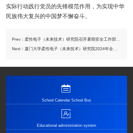
实际行动践行党员的先锋模范作用，为实现中华
民族伟大复兴的中国梦不懈奋斗。
Prev：
柔性电子（未来技术）研究院召开暑期安全工作部署会议
Next：
厦门大学柔性电子（未来技术）研究院2024年全国优秀大学生夏令营成功举办
School Calendar School Bus
Educational administration system