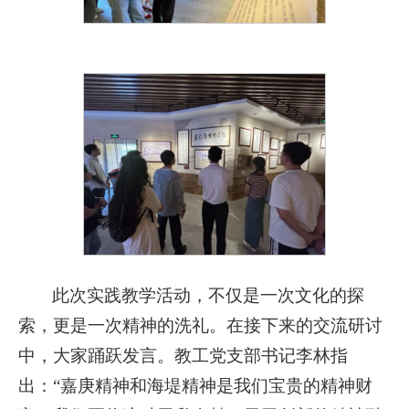
此次实践教学活动，不仅是一次文化的探
索，更是一次精神的洗礼。在接下来的交流研讨
中，大家踊跃发言。教工党支部书记李林指
出：“嘉庚精神和海堤精神是我们宝贵的精神财