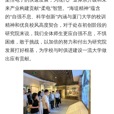
来产业构建贡献“柔电”智慧。“海堤精神”蕴含
的“自强不息、科学创新”内涵与厦门大学的校训
精神和优良校风高度契合，对于处在初创阶段的
研究院来说，我们全体师生更应自强不息，不惧
困难，敢于挑战，以加倍的努力和付出为研究院
发展打好根基，为学校与时俱进建设一流大学做
出应有贡献。