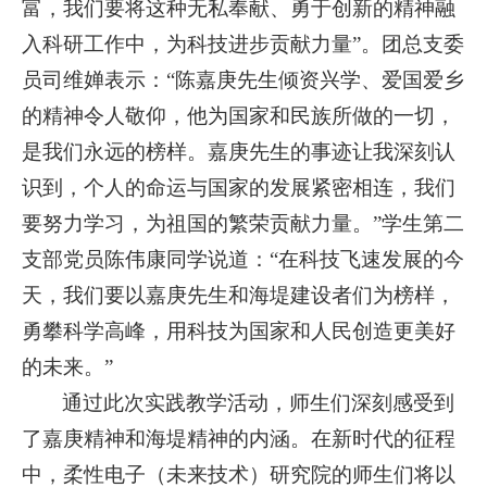
富，我们要将这种无私奉献、勇于创新的精神融
入科研工作中，为科技进步贡献力量”。团总支委
员司维婵表示：“陈嘉庚先生倾资兴学、爱国爱乡
的精神令人敬仰，他为国家和民族所做的一切，
是我们永远的榜样。嘉庚先生的事迹让我深刻认
识到，个人的命运与国家的发展紧密相连，我们
要努力学习，为祖国的繁荣贡献力量。”学生第二
支部党员陈伟康同学说道：“在科技飞速发展的今
天，我们要以嘉庚先生和海堤建设者们为榜样，
勇攀科学高峰，用科技为国家和人民创造更美好
的未来。”
通过此次实践教学活动，师生们深刻感受到
了嘉庚精神和海堤精神的内涵。在新时代的征程
中，柔性电子（未来技术）研究院的师生们将以