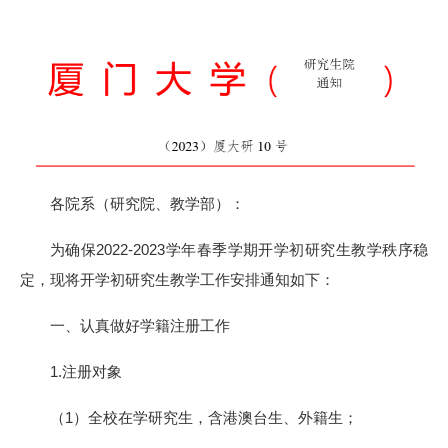
各院系（研究院、教学部）：
为确保2022-2023学年春季学期开学初研究生教学秩序稳
定，现将开学初研究生教学工作安排通知如下：
一、认真做好学籍注册工作
1.注册对象
（1）全校在学研究生，含港澳台生、外籍生；