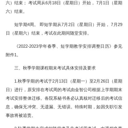
六）结束； 考试周从6月18日（星期日）开始， 7月1日（星期
六）结束。
短学期4周。 即短学期从7月2日（星期日）开始， 7月29
日（星期六）结束，考试在此期间随堂安排。
《2022-2023学年春季、短学期教学安排调整日历》参见
附件1。
三、秋季学期课程期末考试具体安排及要求
1.秋季学期的考试于2月13日（星期一）至2月26日（星期
日）进行，原安排在考试周的考试由金智公司根据上学期期末
考试安排整体迁移。各院系秘书务必认真核对迁移后的考试信
息，确保无冲突、无遗漏、无错误。特殊时期，如因失职引发
事故将被追责。