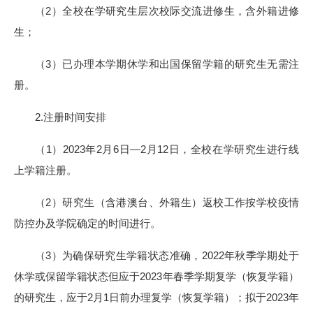
（2）全校在学研究生层次校际交流进修生，含外籍进修
生；
（3）已办理本学期休学和出国保留学籍的研究生无需注
册。
2.注册时间安排
（1）2023年2月6日—2月12日，全校在学研究生进行线
上学籍注册。
（2）研究生（含港澳台、外籍生）返校工作按学校疫情
防控办及学院确定的时间进行。
（3）为确保研究生学籍状态准确，2022年秋季学期处于
休学或保留学籍状态但应于2023年春季学期复学（恢复学籍）
的研究生，应于2月1日前办理复学（恢复学籍）；拟于2023年