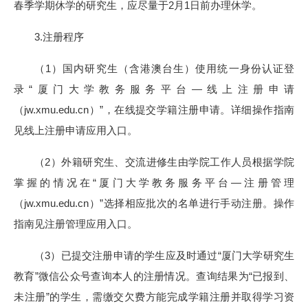
春季学期休学的研究生，应尽量于2月1日前办理休学。
3.注册程序
（1）国内研究生（含港澳台生）使用统一身份认证登
录“厦门大学教务服务平台—线上注册申请
（jw.xmu.edu.cn）”，在线提交学籍注册申请。详细操作指南
见线上注册申请应用入口。
（2）外籍研究生、交流进修生由学院工作人员根据学院
掌握的情况在“厦门大学教务服务平台—注册管理
（jw.xmu.edu.cn）”选择相应批次的名单进行手动注册。操作
指南见注册管理应用入口。
（3）已提交注册申请的学生应及时通过“厦门大学研究生
教育”微信公众号查询本人的注册情况。查询结果为“已报到、
未注册”的学生，需缴交欠费方能完成学籍注册并取得学习资