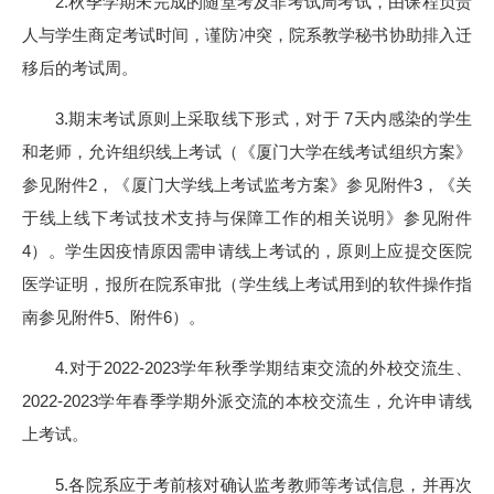
2.秋季学期未完成的随堂考及非考试周考试，由课程负责
人与学生商定考试时间，谨防冲突，院系教学秘书协助排入迁
移后的考试周。
3.期末考试原则上采取线下形式，对于 7天内感染的学生
和老师，允许组织线上考试（《厦门大学在线考试组织方案》
参见附件2，《厦门大学线上考试监考方案》参见附件3，《关
于线上线下考试技术支持与保障工作的相关说明》参见附件
4）。学生因疫情原因需申请线上考试的，原则上应提交医院
医学证明，报所在院系审批（学生线上考试用到的软件操作指
南参见附件5、附件6）。
4.对于2022-2023学年秋季学期结束交流的外校交流生、
2022-2023学年春季学期外派交流的本校交流生，允许申请线
上考试。
5.各院系应于考前核对确认监考教师等考试信息，并再次