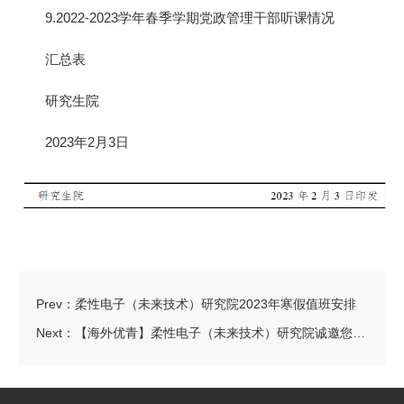
9.2022-2023学年春季学期党政管理干部听课情况
汇总表
研究生院
2023年2月3日
Prev：
柔性电子（未来技术）研究院2023年寒假值班安排
Next：
【海外优青】柔性电子（未来技术）研究院诚邀您依托申报