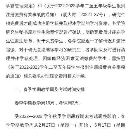
学籍管理规定》和《关于2022-2023学年二至五年级学生报到
注册缴费有关事项的通知》（厦大财〔2022〕37号），研究生
须完费后才能成功注册学籍并取得本学期的学习资格。各学院
研究生秘书应对学生缴费情况进行确认，明确完费后才能在学
生证盖注册章。对于欠费学生，各学院应逐一了解情况并进行
追缴。对于确无意愿继续学习的研究生，各学院应及时进行清
理并作学籍处理。因家庭经济困难无法缴费的学生，需按照
《关于2022-2023学年二至五年级学生报到注册缴费有关事项
的通知》相关要求办理缓交费用相关手续。
二、春季学期教学周及考试时间安排
春季学期教学周16周，考试周2周。
受2022—2023 学年秋季学期课程期末考试调整影响，春
季学期教学周从2月27日（星期一）开始， 6月17日（星期