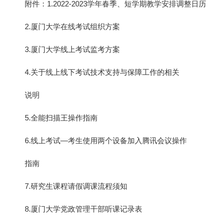
附件：1.2022-2023学年春季、短学期教学安排调整日历
2.厦门大学在线考试组织方案
3.厦门大学线上考试监考方案
4.关于线上线下考试技术支持与保障工作的相关
说明
5.全能扫描王操作指南
6.线上考试—考生使用两个设备加入腾讯会议操作
指南
7.研究生课程请假调课流程须知
8.厦门大学党政管理干部听课记录表