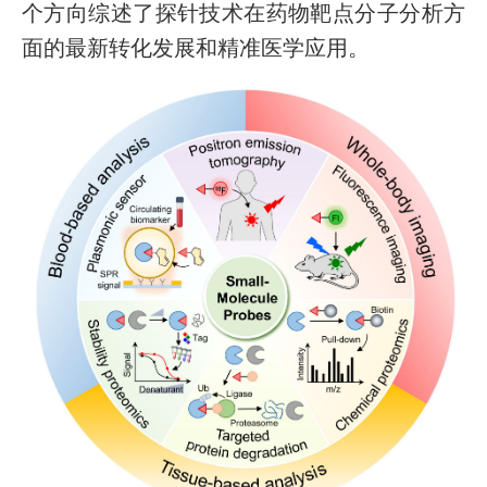
个方向综述了探针技术在药物靶点分子分析方
面的最新转化发展和精准医学应用。