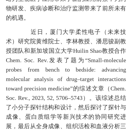
物研发、疾病诊断和治疗监测带来了前所未有
的机遇。
近日，厦门大学柔性电子（未来技
术）研究院黄维院士、李林教授、潘思骏副教
授团队和新加坡国立大学Huilin Shao教授合作
Chem. Soc. Rev.发表了题为“Small-molecule
probes from bench to bedside: advancing
molecular analysis of drug–target interactions
toward precision medicine”的综述文章（
Chem.
Soc. Rev.
, 2023, 52, 5706–5743）。该综述总结
了小分子探针结构和设计，然后探讨了探针与
成像、蛋白质组学等新兴技术的协同研究进
展，最后从全身成像、组织活检和血液分析三