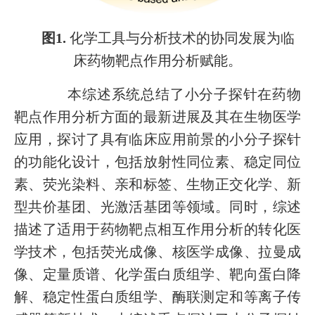
图1.
化学工具与分析技术的协同发展为临
床药物靶点作用分析赋能。
本综述系统总结了小分子探针在药物
靶点作用分析方面的最新进展及其在生物医学
应用，探讨了具有临床应用前景的小分子探针
的功能化设计，包括放射性同位素、稳定同位
素、荧光染料、亲和标签、生物正交化学、新
型共价基团、光激活基团等领域。同时，综述
描述了适用于药物靶点相互作用分析的转化医
学技术，包括荧光成像、核医学成像、拉曼成
像、定量质谱、化学蛋白质组学、靶向蛋白降
解、稳定性蛋白质组学、酶联测定和等离子传